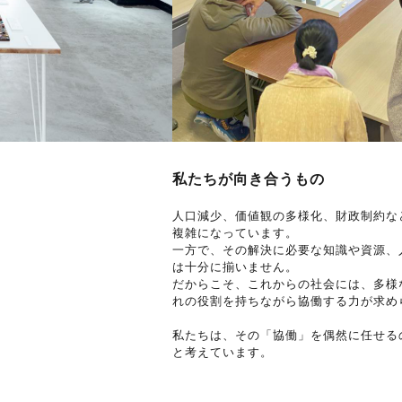
私たちが向き合うもの
人口減少、価値観の多様化、財政制約な
複雑になっています。
一方で、その解決に必要な知識や資源、
は十分に揃いません。
だからこそ、これからの社会には、多様
れの役割を持ちながら協働する力が求め
私たちは、その「協働」を偶然に任せる
と考えています。