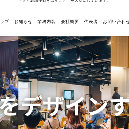
「人と組織が動き出すこと」を大切にしています。
ップ
お知らせ
業務内容
会社概要
代表者
お問い合わ