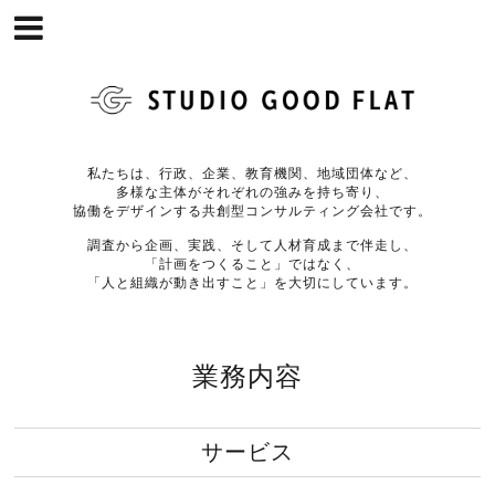
私たちは、行政、企業、教育機関、地域団体など、
多様な主体がそれぞれの強みを持ち寄り、
協働をデザインする共創型コンサルティング会社です。
調査から企画、実践、そして人材育成まで伴走し、
「計画をつくること」ではなく、
「人と組織が動き出すこと」を大切にしています。
業務内容
サービス