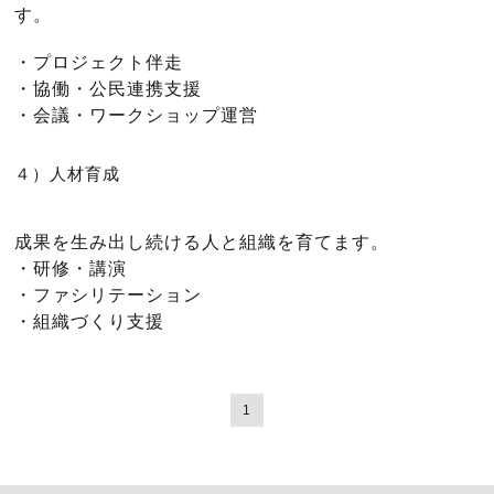
す。
・プロジェクト伴走
・協働・公民連携支援
・会議・ワークショップ運営
４）人材育成
成果を生み出し続ける人と組織を育てます。
・研修・講演
・ファシリテーション
・組織づくり支援
1