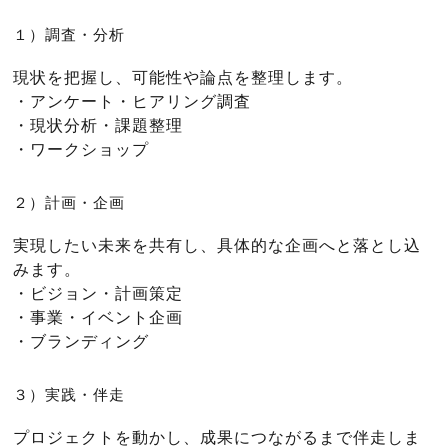
１）調査・分析
現状を把握し、可能性や論点を整理します。
・アンケート・ヒアリング調査
・現状分析・課題整理
・ワークショップ
２）計画・企画
実現したい未来を共有し、具体的な企画へと落とし込
みます。
・ビジョン・計画策定
・事業・イベント企画
・ブランディング
３）実践・伴走
プロジェクトを動かし、成果につながるまで伴走しま