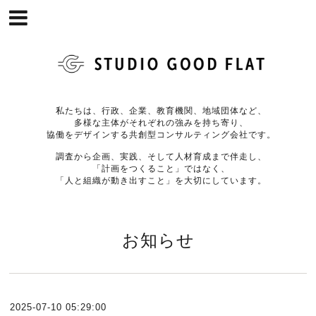
私たちは、行政、企業、教育機関、地域団体など、
多様な主体がそれぞれの強みを持ち寄り、
協働をデザインする共創型コンサルティング会社です。
調査から企画、実践、そして人材育成まで伴走し、
「計画をつくること」ではなく、
「人と組織が動き出すこと」を大切にしています。
お知らせ
2025-07-10 05:29:00