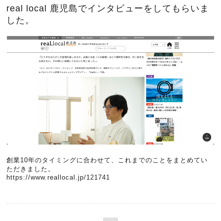
real local 鹿児島でインタビューをしてもらいま
した。
創業10年のタイミングに合わせて、これまでのことをまとめてい
ただきました。
https://www.reallocal.jp/121741